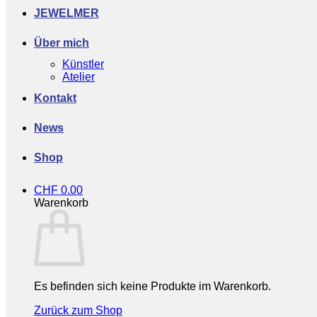
JEWELMER
Über mich
Künstler
Atelier
Kontakt
News
Shop
CHF
0.00
Warenkorb
Es befinden sich keine Produkte im Warenkorb.
Zurück zum Shop