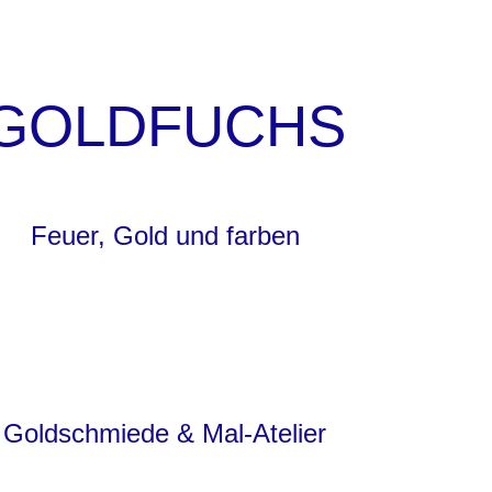
GOLDFUCHS
Feuer, Gold und farben
Goldschmiede & Mal-Atelier