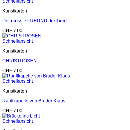
Schnellansicht
Kunstkarten
Der grösste FREUND der Tiere
CHF
7.00
Schnellansicht
Kunstkarten
CHRISTROSEN
CHF
7.00
Schnellansicht
Kunstkarten
Ranftkapelle von Bruder Klaus
CHF
7.00
Schnellansicht