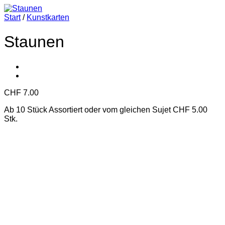
Start
/
Kunstkarten
Staunen
CHF
7.00
Ab 10 Stück Assortiert oder vom gleichen Sujet CHF 5.00
Stk.