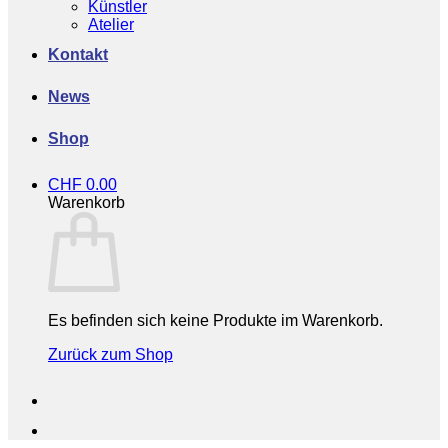
Künstler
Atelier
Kontakt
News
Shop
CHF
0.00
Warenkorb
Es befinden sich keine Produkte im Warenkorb.
Zurück zum Shop