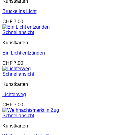
Kunstkarten
Brücke ins Licht
CHF
7.00
Schnellansicht
Kunstkarten
Ein Licht entzünden
CHF
7.00
Schnellansicht
Kunstkarten
Lichterweg
CHF
7.00
Schnellansicht
Kunstkarten