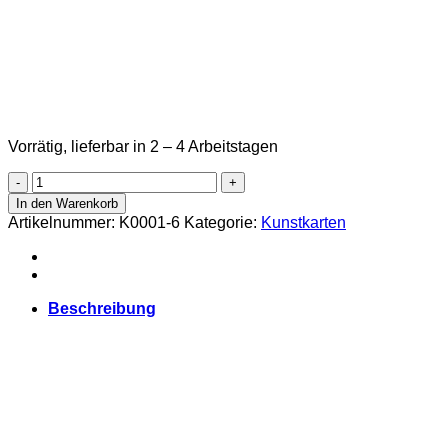
Vorrätig, lieferbar in 2 – 4 Arbeitstagen
Staunen
Menge
In den Warenkorb
Artikelnummer:
K0001-6
Kategorie:
Kunstkarten
Beschreibung