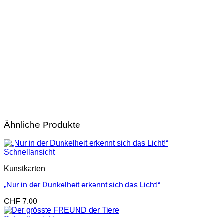
Ähnliche Produkte
Schnellansicht
Kunstkarten
„Nur in der Dunkelheit erkennt sich das Licht!“
CHF
7.00