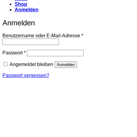
Shop
Anmelden
Anmelden
Erforderlich
Benutzername oder E-Mail-Adresse
*
Erforderlich
Passwort
*
Angemeldet bleiben
Anmelden
Passwort vergessen?