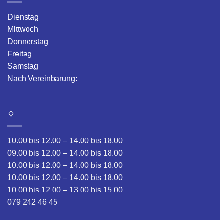
Dienstag
Mittwoch
Donnerstag
Freitag
Samstag
Nach Vereinbarung:
♢
10.00 bis 12.00 – 14.00 bis 18.00
09.00 bis 12.00 – 14.00 bis 18.00
10.00 bis 12.00 – 14.00 bis 18.00
10.00 bis 12.00 – 14.00 bis 18.00
10.00 bis 12.00 – 13.00 bis 15.00
079 242 46 45