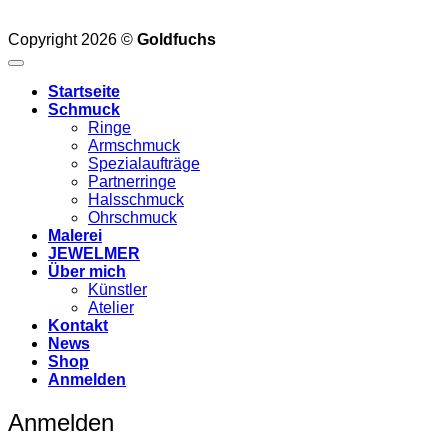
Copyright 2026 ©
Goldfuchs
Startseite
Schmuck
Ringe
Armschmuck
Spezialaufträge
Partnerringe
Halsschmuck
Ohrschmuck
Malerei
JEWELMER
Über mich
Künstler
Atelier
Kontakt
News
Shop
Anmelden
Anmelden