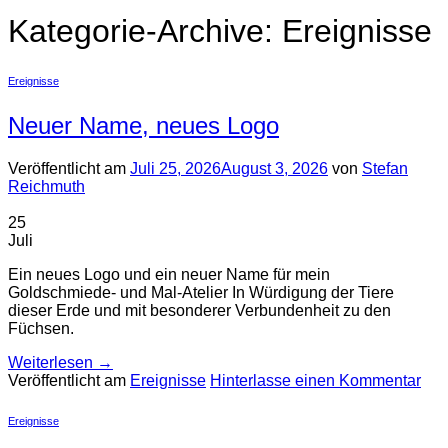
Kategorie-Archive:
Ereignisse
Ereignisse
Neuer Name, neues Logo
Veröffentlicht am
Juli 25, 2026
August 3, 2026
von
Stefan
Reichmuth
25
Juli
Ein neues Logo und ein neuer Name für mein
Goldschmiede- und Mal-Atelier In Würdigung der Tiere
dieser Erde und mit besonderer Verbundenheit zu den
Füchsen.
Weiterlesen
→
Veröffentlicht am
Ereignisse
Hinterlasse einen Kommentar
Ereignisse