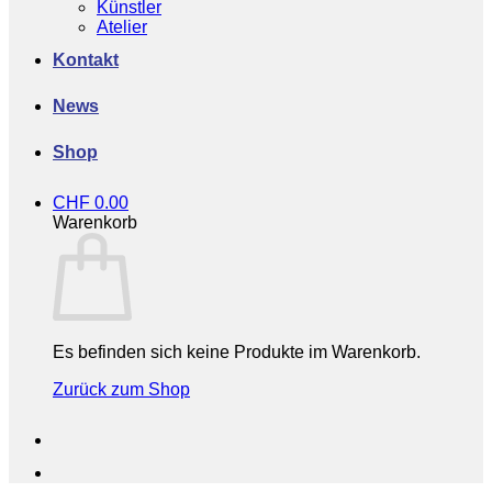
Künstler
Atelier
Kontakt
News
Shop
CHF
0.00
Warenkorb
Es befinden sich keine Produkte im Warenkorb.
Zurück zum Shop