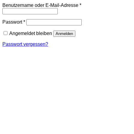
Erforderlich
Benutzername oder E-Mail-Adresse
*
Erforderlich
Passwort
*
Angemeldet bleiben
Anmelden
Passwort vergessen?